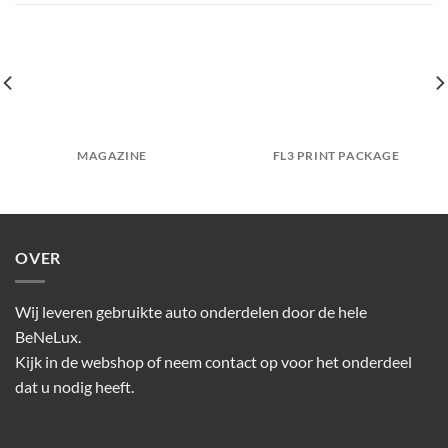
MAGAZINE
FL3 PRINT PACKAGE
OVER
Wij leveren gebruikte auto onderdelen door de hele
BeNeLux.
Kijk in de webshop of neem contact op voor het onderdeel
dat u nodig heeft.